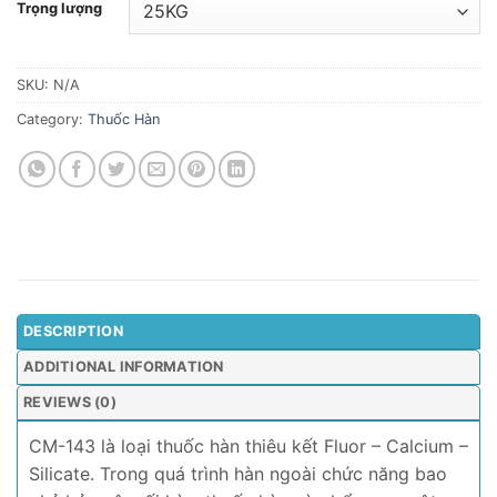
Trọng lượng
SKU:
N/A
Category:
Thuốc Hàn
DESCRIPTION
ADDITIONAL INFORMATION
REVIEWS (0)
CM-143 là loại thuốc hàn thiêu kết Fluor – Calcium –
Silicate. Trong quá trình hàn ngoài chức năng bao