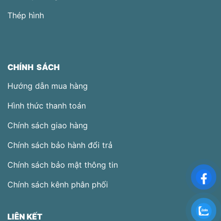
Thép hình
CHÍNH SÁCH
Hướng dẫn mua hàng
Hình thức thanh toán
Chính sách giao hàng
Chính sách bảo hành đổi trả
Chính sách bảo mật thông tin
Chính sách kênh phân phối
LIÊN KẾT