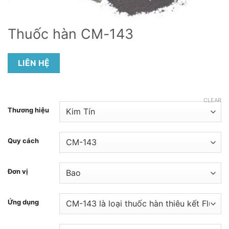
Thuốc hàn CM-143
LIÊN HỆ
CLEAR
Thương hiệu
Quy cách
Đơn vị
Ứng dụng