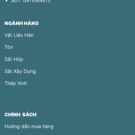
SĐT:
0911064613
NGÀNH HÀNG
Vật Liệu Hàn
Tôn
Sắt Hộp
Sắt Xây Dựng
Thép hình
CHÍNH SÁCH
Hướng dẫn mua hàng