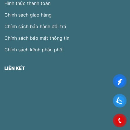
Hình thức thanh toán
Chính sách giao hàng
Chính sách bảo hành đổi trả
Chính sách bảo mật thông tin
Chính sách kênh phân phối
LIÊN KẾT