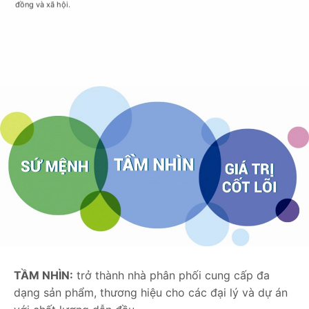
đồng và xã hội.
TẦM NHÌN:
trở thành nhà phân phối cung cấp đa
dạng sản phẩm, thương hiệu cho các đại lý và dự án