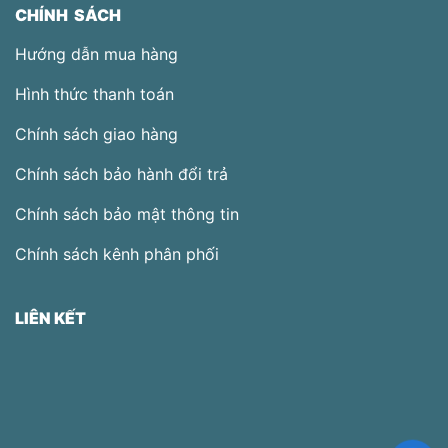
CHÍNH SÁCH
Hướng dẫn mua hàng
Hình thức thanh toán
Chính sách giao hàng
Chính sách bảo hành đổi trả
Chính sách bảo mật thông tin
Chính sách kênh phân phối
LIÊN KẾT