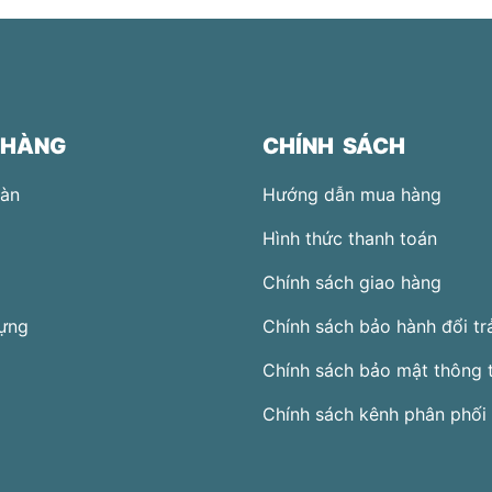
 HÀNG
CHÍNH SÁCH
Hàn
Hướng dẫn mua hàng
Hình thức thanh toán
Chính sách giao hàng
ựng
Chính sách bảo hành đổi tr
Chính sách bảo mật thông t
Chính sách kênh phân phối