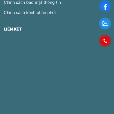
Chính sách bảo mật thông tin
Chính sách kênh phân phối
LIÊN KẾT