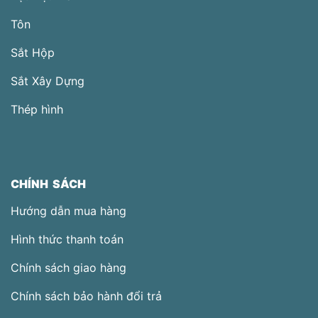
Tôn
Sắt Hộp
Sắt Xây Dựng
Thép hình
CHÍNH SÁCH
Hướng dẫn mua hàng
Hình thức thanh toán
Chính sách giao hàng
Chính sách bảo hành đổi trả