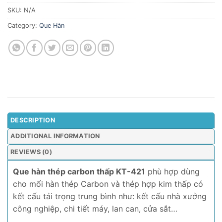
SKU:
N/A
Category:
Que Hàn
DESCRIPTION
ADDITIONAL INFORMATION
REVIEWS (0)
Que hàn thép carbon thấp KT-421
phù hợp dùng
cho mối hàn thép Carbon và thép hợp kim thấp có
kết cấu tải trọng trung bình như: kết cấu nhà xưởng
công nghiệp, chi tiết máy, lan can, cửa sắt…