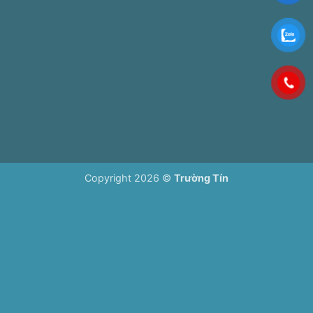
Copyright 2026 ©
Trường Tín