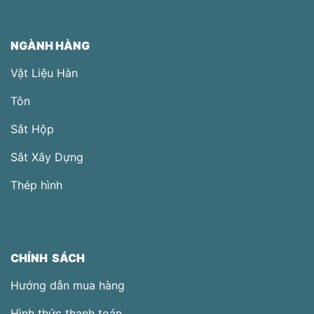
NGÀNH HÀNG
Vật Liệu Hàn
Tôn
Sắt Hộp
Sắt Xây Dựng
Thép hình
CHÍNH SÁCH
Hướng dẫn mua hàng
Hình thức thanh toán