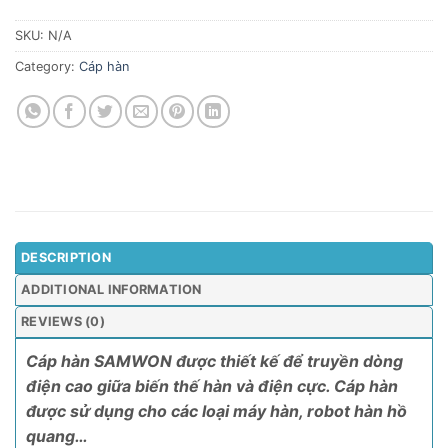
SKU:
N/A
Category:
Cáp hàn
DESCRIPTION
ADDITIONAL INFORMATION
REVIEWS (0)
Cáp hàn SAMWON được thiết kế để truyền dòng
điện cao giữa biến thế hàn và điện cực. Cáp hàn
được sử dụng cho các loại máy hàn, robot hàn hồ
quang…