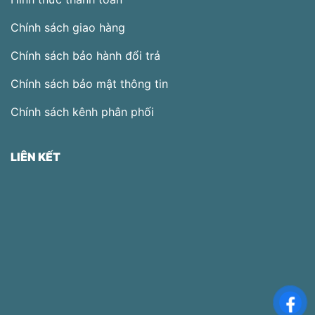
Chính sách giao hàng
Chính sách bảo hành đổi trả
Chính sách bảo mật thông tin
Chính sách kênh phân phối
LIÊN KẾT